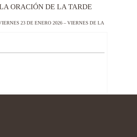
 LA ORACIÓN DE LA TARDE
ERNES 23 DE ENERO 2026 – VIERNES DE LA