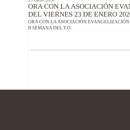
ORA CON LA ASOCIACIÓN EVA
DEL VIERNES 23 DE ENERO 2026
ORA CON LA ASOCIACIÓN EVANGELIZACIÓN S
II SEMANA DEL T.O.