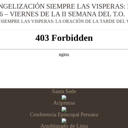
NGELIZACIÓN SIEMPRE LAS VISPERAS:
 – VIERNES DE LA II SEMANA DEL T.O.
IEMPRE LAS VISPERAS: LA ORACIÓN DE LA TARDE DEL VI
Santa Sede
Aciprensa
Conferencia Episcopal Peruana
Arzobispado de Lima