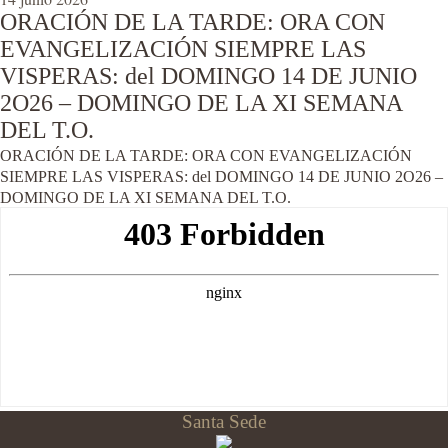
ORACIÓN DE LA TARDE: ORA CON
EVANGELIZACIÓN SIEMPRE LAS
VISPERAS: del DOMINGO 14 DE JUNIO
2O26 – DOMINGO DE LA XI SEMANA
DEL T.O.
ORACIÓN DE LA TARDE: ORA CON EVANGELIZACIÓN
SIEMPRE LAS VISPERAS: del DOMINGO 14 DE JUNIO 2O26 –
DOMINGO DE LA XI SEMANA DEL T.O.
Santa Sede