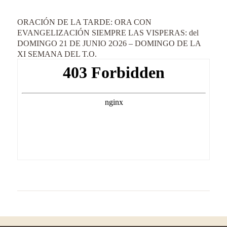
ORACIÓN DE LA TARDE: ORA CON
EVANGELIZACIÓN SIEMPRE LAS VISPERAS: del
DOMINGO 21 DE JUNIO 2O26 – DOMINGO DE LA
XI SEMANA DEL T.O.