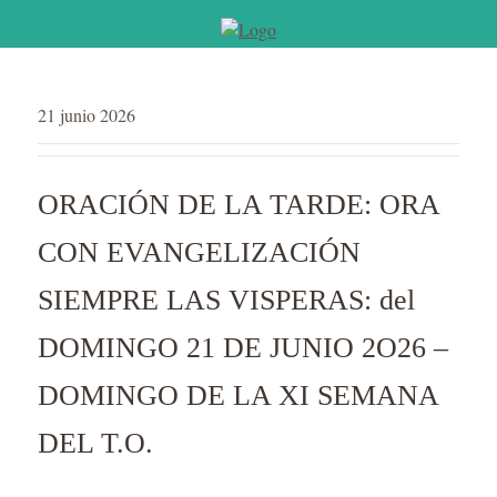
21 junio 2026
ORACIÓN DE LA TARDE: ORA
CON EVANGELIZACIÓN
SIEMPRE LAS VISPERAS: del
DOMINGO 21 DE JUNIO 2O26 –
DOMINGO DE LA XI SEMANA
DEL T.O.