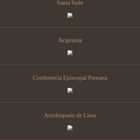
Santa Sede
Aciprensa
Conferencia Episcopal Peruana
Arzobispado de Lima