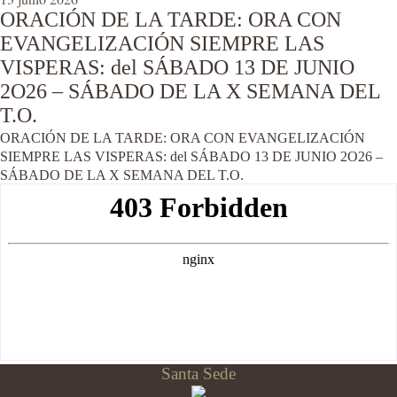
ORACIÓN DE LA TARDE: ORA CON
EVANGELIZACIÓN SIEMPRE LAS
VISPERAS: del SÁBADO 13 DE JUNIO
2O26 – SÁBADO DE LA X SEMANA DEL
T.O.
ORACIÓN DE LA TARDE: ORA CON EVANGELIZACIÓN
SIEMPRE LAS VISPERAS: del SÁBADO 13 DE JUNIO 2O26 –
SÁBADO DE LA X SEMANA DEL T.O.
Santa Sede