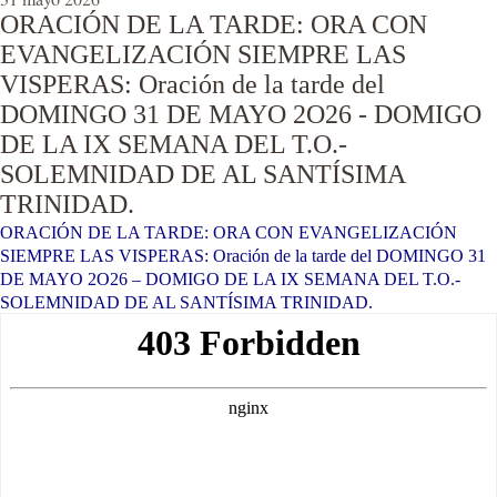
ORACIÓN DE LA TARDE: ORA CON
EVANGELIZACIÓN SIEMPRE LAS
VISPERAS: Oración de la tarde del
DOMINGO 31 DE MAYO 2O26 - DOMIGO
DE LA IX SEMANA DEL T.O.-
SOLEMNIDAD DE AL SANTÍSIMA
TRINIDAD.
ORACIÓN DE LA TARDE: ORA CON EVANGELIZACIÓN
SIEMPRE LAS VISPERAS: Oración de la tarde del DOMINGO 31
DE MAYO 2O26 – DOMIGO DE LA IX SEMANA DEL T.O.-
SOLEMNIDAD DE AL SANTÍSIMA TRINIDAD.