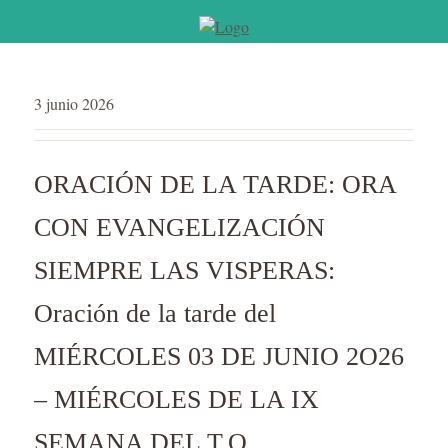
3 junio 2026
ORACIÓN DE LA TARDE: ORA
CON EVANGELIZACIÓN
SIEMPRE LAS VISPERAS:
Oración de la tarde del
MIÉRCOLES 03 DE JUNIO 2O26
– MIÉRCOLES DE LA IX
SEMANA DEL T.O.