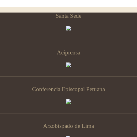
Santa Sede
Aciprensa
Conferencia Episcopal Peruana
Arzobispado de Lima