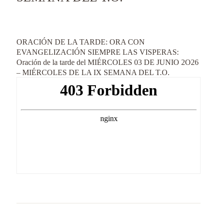
ORACIÓN DE LA TARDE: ORA CON
EVANGELIZACIÓN SIEMPRE LAS VISPERAS:
Oración de la tarde del MIÉRCOLES 03 DE JUNIO 2O26
– MIÉRCOLES DE LA IX SEMANA DEL T.O.