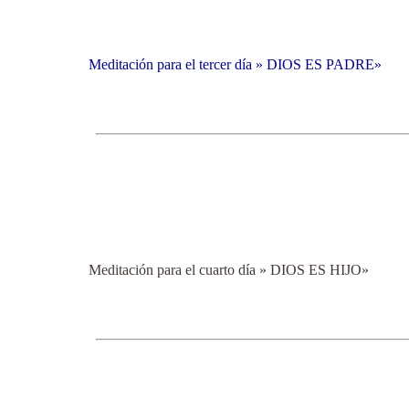
Meditación para el tercer día » DIOS ES PADRE»
Meditación para el cuarto día » DIOS ES HIJO»