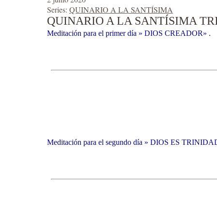
Series:
QUINARIO A LA SANTÍSIMA
QUINARIO A LA SANTÍSIMA TR
Meditación para el primer día » DIOS CREADOR» .
Meditación para el segundo día » DIOS ES TRINIDA