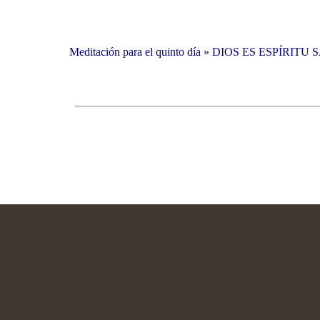
Meditación para el quinto día » DIOS ES ESPÍRIT