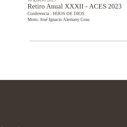
Retiro Anual XXXII - ACES 2023
Conferencia : HIJOS DE DIOS
Mons. José Ignacio Alemany Grau