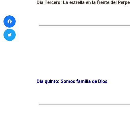
Día Tercero: La estrella en la frente del Perp
Día quinto: Somos familia de Dios