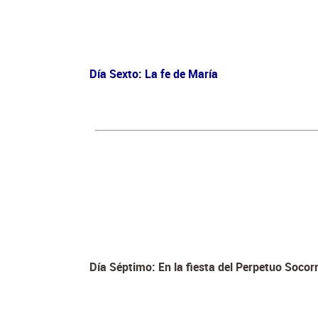
Día Sexto: La fe de María
Día Séptimo: En la fiesta del Perpetuo Socor