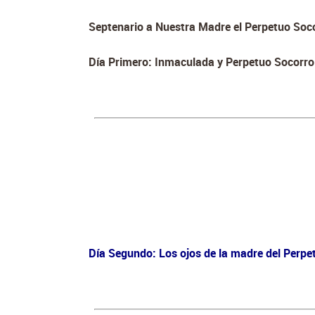
Septenario a Nuestra Madre el Perpetuo Soc
Día Primero: Inmaculada y Perpetuo Socorro
Día Segundo: Los ojos de la madre del Perpe