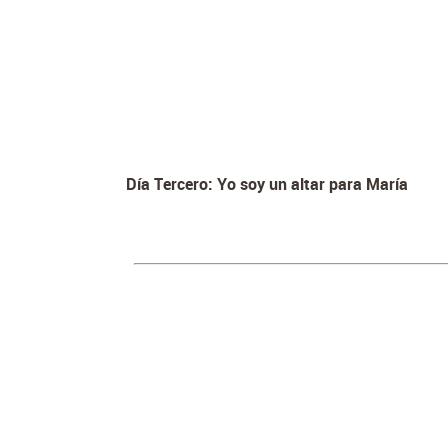
Día Tercero: Yo soy un altar para María