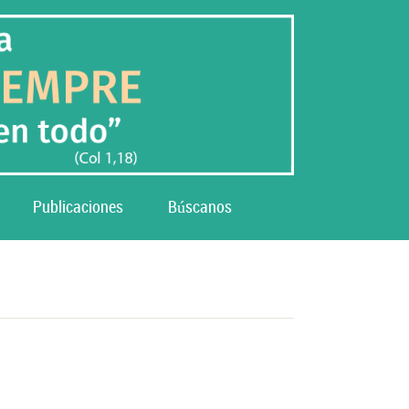
Publicaciones
Búscanos