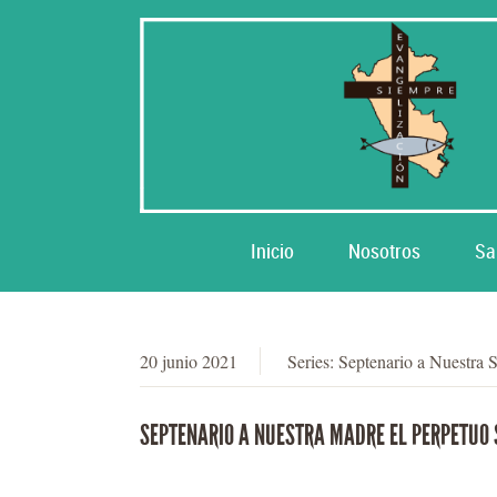
Inicio
Nosotros
Sa
20 junio 2021
Series:
Septenario a Nuestra 
SEPTENARIO A NUESTRA MADRE EL PERPETUO