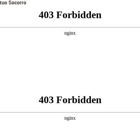
etuo Socorro