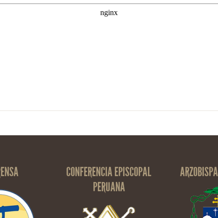
RENSA
CONFERENCIA EPISCOPAL
ARZOBISPA
PERUANA