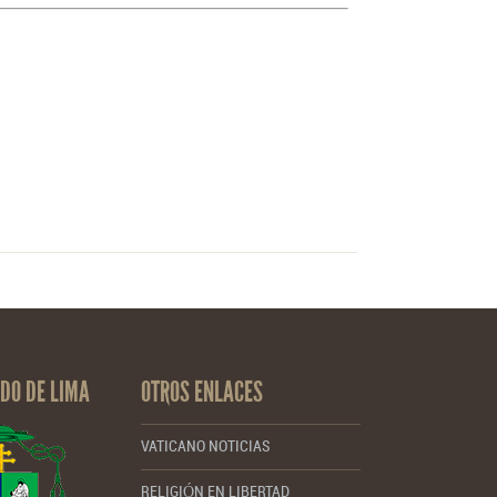
DO DE LIMA
OTROS ENLACES
VATICANO NOTICIAS
RELIGIÓN EN LIBERTAD