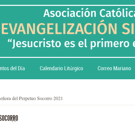
ntos del Día
Calendario Litúrgico
Correo Mariano
Señora del Perpetuo Socorro 2021
 SOCORRO