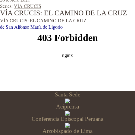
Series:
VÍA CRUCIS
VÍA CRUCIS: EL CAMINO DE LA CRUZ
VÍA CRUCIS: EL CAMINO DE LA CRUZ
de San Alfonso María de Ligorio
Santa Sede
Aciprensa
Conferencia Episcopal Peruana
Arzobispado de Lima