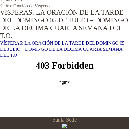
Series:
Oración de Vísperas
VÍSPERAS: LA ORACIÓN DE LA TARDE
DEL DOMINGO 05 DE JULIO – DOMINGO
DE LA DÉCIMA CUARTA SEMANA DEL
T.O.
VÍSPERAS: LA ORACIÓN DE LA TARDE DEL DOMINGO 05
DE JULIO – DOMINGO DE LA DÉCIMA CUARTA SEMANA
DEL T.O.
Santa Sede