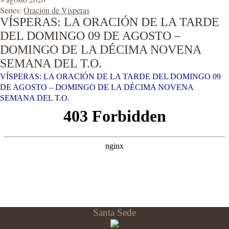
Series:
Oración de Vísperas
VÍSPERAS: LA ORACIÓN DE LA TARDE
DEL DOMINGO 09 DE AGOSTO –
DOMINGO DE LA DÉCIMA NOVENA
SEMANA DEL T.O.
VÍSPERAS: LA ORACIÓN DE LA TARDE DEL DOMINGO 09
DE AGOSTO – DOMINGO DE LA DÉCIMA NOVENA
SEMANA DEL T.O.
Santa Sede