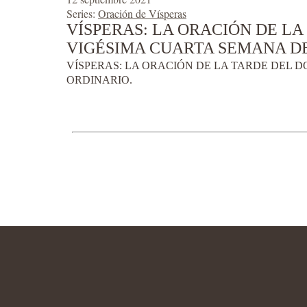
Series:
Oración de Vísperas
VÍSPERAS: LA ORACIÓN DE LA
VIGÉSIMA CUARTA SEMANA DE
VÍSPERAS: LA ORACIÓN DE LA TARDE DEL D
ORDINARIO.