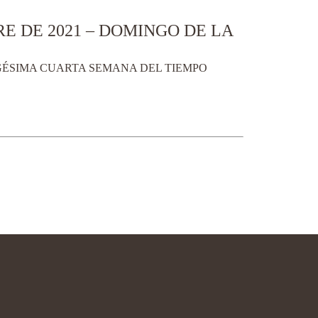
E DE 2021 – DOMINGO DE LA
IGÉSIMA CUARTA SEMANA DEL TIEMPO