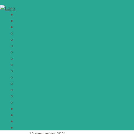
12 septiembre 2021