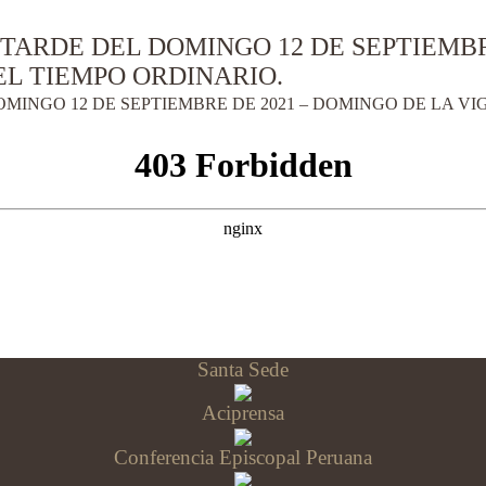
 TARDE DEL DOMINGO 12 DE SEPTIEMBR
L TIEMPO ORDINARIO.
OMINGO 12 DE SEPTIEMBRE DE 2021 – DOMINGO DE LA V
Santa Sede
Aciprensa
Conferencia Episcopal Peruana