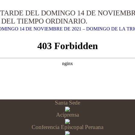
 TARDE DEL DOMINGO 14 DE NOVIEMBR
DEL TIEMPO ORDINARIO.
OMINGO 14 DE NOVIEMBRE DE 2021 – DOMINGO DE LA T
Santa Sede
Aciprensa
Conferencia Episcopal Peruana