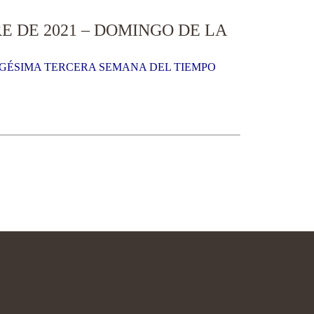
E DE 2021 – DOMINGO DE LA
RIGÉSIMA TERCERA SEMANA DEL TIEMPO