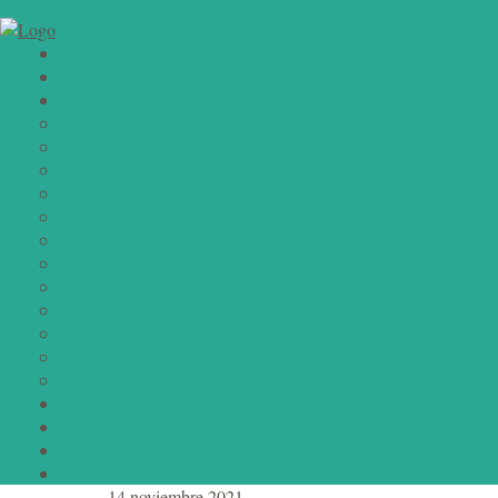
14 noviembre 2021