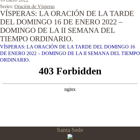
Series:
Oración de Vísperas
VÍSPERAS: LA ORACIÓN DE LA TARDE
DEL DOMINGO 16 DE ENERO 2022 –
DOMINGO DE LA II SEMANA DEL
TIEMPO ORDINARIO.
VÍSPERAS: LA ORACIÓN DE LA TARDE DEL DOMINGO 16
DE ENERO 2022 – DOMINGO DE LA II SEMANA DEL TIEMPO
ORDINARIO.
Santa Sede