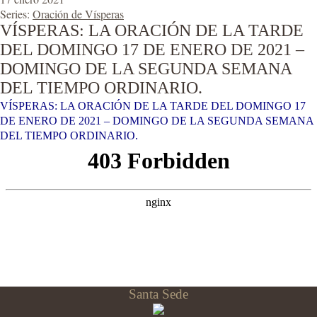
Series:
Oración de Vísperas
VÍSPERAS: LA ORACIÓN DE LA TARDE
DEL DOMINGO 17 DE ENERO DE 2021 –
DOMINGO DE LA SEGUNDA SEMANA
DEL TIEMPO ORDINARIO.
VÍSPERAS: LA ORACIÓN DE LA TARDE DEL DOMINGO 17
DE ENERO DE 2021 – DOMINGO DE LA SEGUNDA SEMANA
DEL TIEMPO ORDINARIO.
Santa Sede