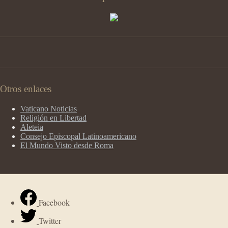
Otros enlaces
Vaticano Noticias
Religión en Libertad
Aleteia
Consejo Episcopal Latinoamericano
El Mundo Visto desde Roma
Facebook
Twitter