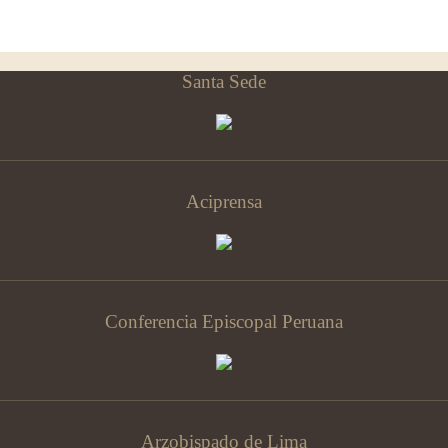
Santa Sede
Aciprensa
Conferencia Episcopal Peruana
Arzobispado de Lima