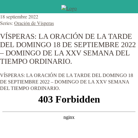
18 septiembre 2022
Series:
Oración de Vísperas
VÍSPERAS: LA ORACIÓN DE LA TARDE
DEL DOMINGO 18 DE SEPTIEMBRE 2022
– DOMINGO DE LA XXV SEMANA DEL
TIEMPO ORDINARIO.
VÍSPERAS: LA ORACIÓN DE LA TARDE DEL DOMINGO 18
DE SEPTIEMBRE 2022 – DOMINGO DE LA XXV SEMANA
DEL TIEMPO ORDINARIO.