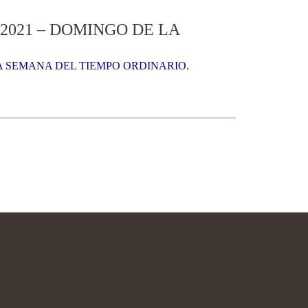
2021 – DOMINGO DE LA
A SEMANA DEL TIEMPO ORDINARIO.