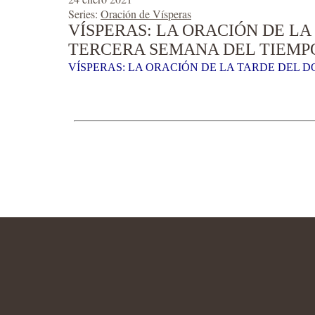
Series:
Oración de Vísperas
VÍSPERAS: LA ORACIÓN DE LA
TERCERA SEMANA DEL TIEMP
VÍSPERAS: LA ORACIÓN DE LA TARDE DEL D