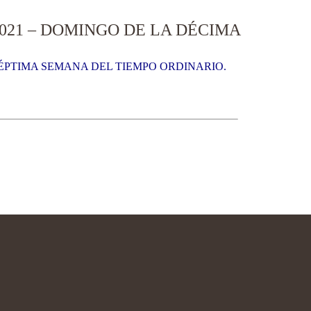
2021 – DOMINGO DE LA DÉCIMA
SÉPTIMA SEMANA DEL TIEMPO ORDINARIO.