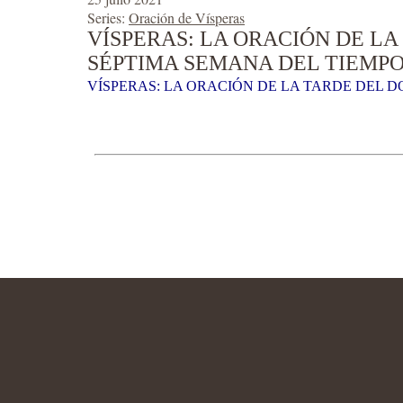
Series:
Oración de Vísperas
VÍSPERAS: LA ORACIÓN DE LA
SÉPTIMA SEMANA DEL TIEMPO
VÍSPERAS: LA ORACIÓN DE LA TARDE DEL D