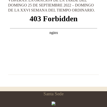
VÍSPERAS: LA ORACIÓN DE LA TARDE DEL
DOMINGO 25 DE SEPTIEMBRE 2022 – DOMINGO
DE LA XXVI SEMANA DEL TIEMPO ORDINARIO.
Santa Sede