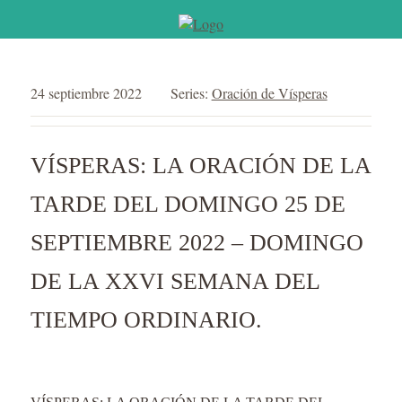
24 septiembre 2022
Series:
Oración de Vísperas
VÍSPERAS: LA ORACIÓN DE LA
TARDE DEL DOMINGO 25 DE
SEPTIEMBRE 2022 – DOMINGO
DE LA XXVI SEMANA DEL
TIEMPO ORDINARIO.