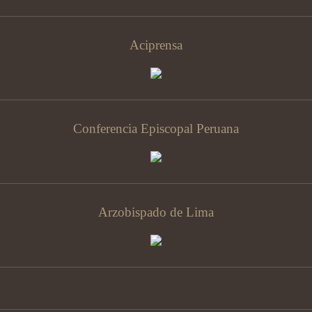
Aciprensa
Conferencia Episcopal Peruana
Arzobispado de Lima