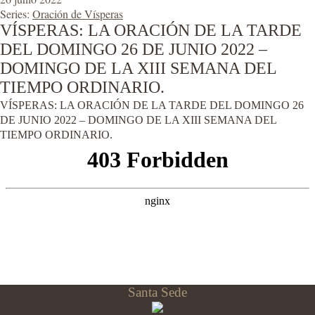
Series:
Oración de Vísperas
VÍSPERAS: LA ORACIÓN DE LA TARDE
DEL DOMINGO 26 DE JUNIO 2022 –
DOMINGO DE LA XIII SEMANA DEL
TIEMPO ORDINARIO.
VÍSPERAS: LA ORACIÓN DE LA TARDE DEL DOMINGO 26
DE JUNIO 2022 – DOMINGO DE LA XIII SEMANA DEL
TIEMPO ORDINARIO.
Santa Sede