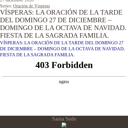
Series:
Oración de Vísperas
VÍSPERAS: LA ORACIÓN DE LA TARDE
DEL DOMINGO 27 DE DICIEMBRE –
DOMINGO DE LA OCTAVA DE NAVIDAD.
FIESTA DE LA SAGRADA FAMILIA.
VÍSPERAS: LA ORACIÓN DE LA TARDE DEL DOMINGO 27
DE DICIEMBRE – DOMINGO DE LA OCTAVA DE NAVIDAD.
FIESTA DE LA SAGRADA FAMILIA.
Santa Sede