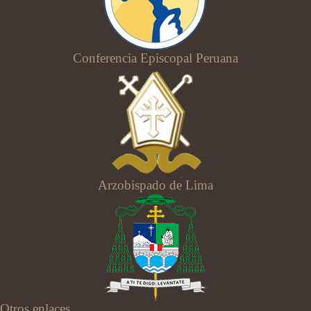
Conferencia Episcopal Peruana
Arzobispado de Lima
Otros enlaces