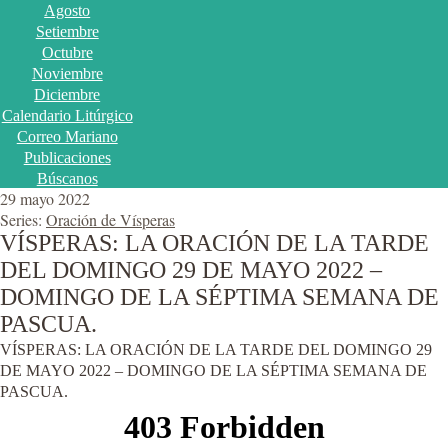
Agosto
Setiembre
Octubre
Noviembre
Diciembre
Calendario Litúrgico
Correo Mariano
Publicaciones
Búscanos
29 mayo 2022
Series:
Oración de Vísperas
VÍSPERAS: LA ORACIÓN DE LA TARDE
DEL DOMINGO 29 DE MAYO 2022 –
DOMINGO DE LA SÉPTIMA SEMANA DE
PASCUA.
VÍSPERAS: LA ORACIÓN DE LA TARDE DEL DOMINGO 29
DE MAYO 2022 – DOMINGO DE LA SÉPTIMA SEMANA DE
PASCUA.