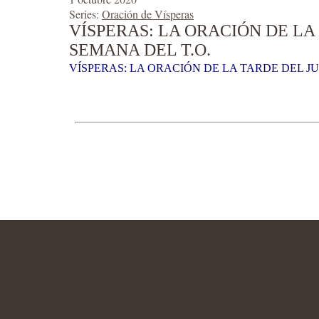
Series:
Oración de Vísperas
VÍSPERAS: LA ORACIÓN DE LA
SEMANA DEL T.O.
VÍSPERAS: LA ORACIÓN DE LA TARDE DEL JU