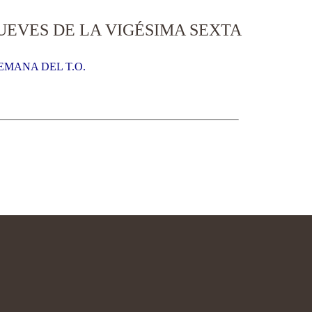
JUEVES DE LA VIGÉSIMA SEXTA
EMANA DEL T.O.