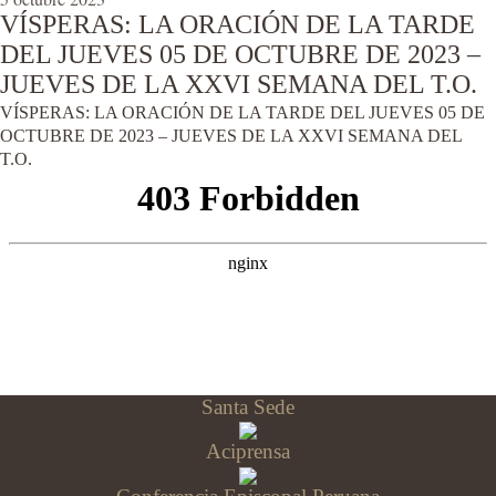
VÍSPERAS: LA ORACIÓN DE LA TARDE
DEL JUEVES 05 DE OCTUBRE DE 2023 –
JUEVES DE LA XXVI SEMANA DEL T.O.
VÍSPERAS: LA ORACIÓN DE LA TARDE DEL JUEVES 05 DE
OCTUBRE DE 2023 – JUEVES DE LA XXVI SEMANA DEL
T.O.
Santa Sede
Aciprensa