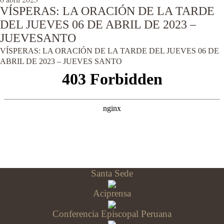
VÍSPERAS: LA ORACIÓN DE LA TARDE
DEL JUEVES 06 DE ABRIL DE 2023 –
JUEVESANTO
VÍSPERAS: LA ORACIÓN DE LA TARDE DEL JUEVES 06 DE
ABRIL DE 2023 – JUEVES SANTO
Santa Sede
Aciprensa
Conferencia Episcopal Peruana