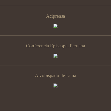
Aciprensa
Conferencia Episcopal Peruana
Arzobispado de Lima