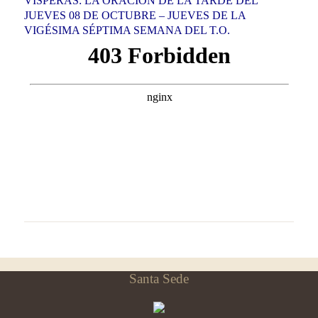
VÍSPERAS: LA ORACIÓN DE LA TARDE DEL
JUEVES 08 DE OCTUBRE – JUEVES DE LA
VIGÉSIMA SÉPTIMA SEMANA DEL T.O.
Santa Sede