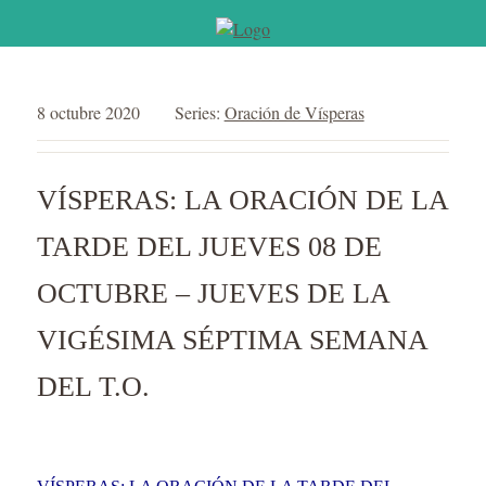
8 octubre 2020
Series:
Oración de Vísperas
VÍSPERAS: LA ORACIÓN DE LA
TARDE DEL JUEVES 08 DE
OCTUBRE – JUEVES DE LA
VIGÉSIMA SÉPTIMA SEMANA
DEL T.O.