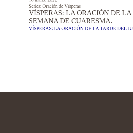
Series:
Oración de Vísperas
VÍSPERAS: LA ORACIÓN DE LA
SEMANA DE CUARESMA.
VÍSPERAS: LA ORACIÓN DE LA TARDE DEL J