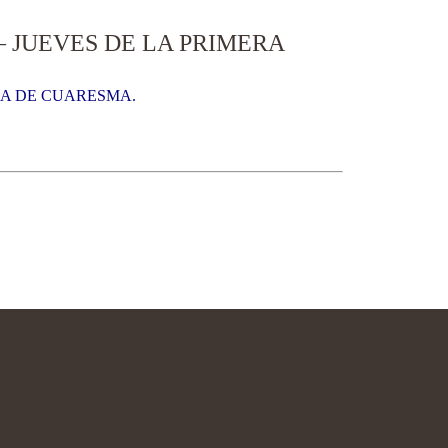
– JUEVES DE LA PRIMERA
NA DE CUARESMA.