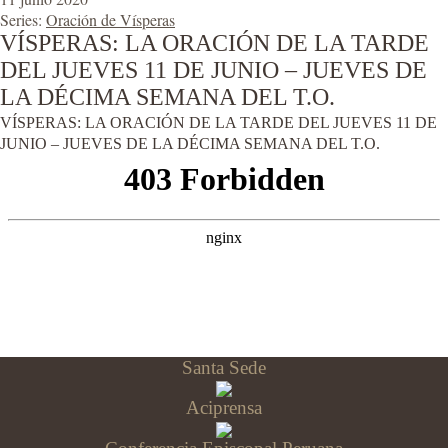
Series:
Oración de Vísperas
VÍSPERAS: LA ORACIÓN DE LA TARDE
DEL JUEVES 11 DE JUNIO – JUEVES DE
LA DÉCIMA SEMANA DEL T.O.
VÍSPERAS: LA ORACIÓN DE LA TARDE DEL JUEVES 11 DE
JUNIO – JUEVES DE LA DÉCIMA SEMANA DEL T.O.
Santa Sede
Aciprensa