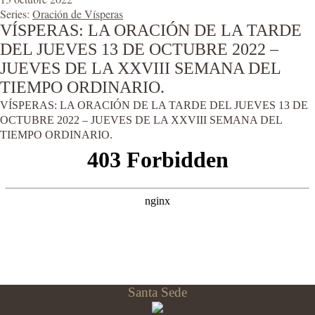
Series:
Oración de Vísperas
VÍSPERAS: LA ORACIÓN DE LA TARDE
DEL JUEVES 13 DE OCTUBRE 2022 –
JUEVES DE LA XXVIII SEMANA DEL
TIEMPO ORDINARIO.
VÍSPERAS: LA ORACIÓN DE LA TARDE DEL JUEVES 13 DE
OCTUBRE 2022 – JUEVES DE LA XXVIII SEMANA DEL
TIEMPO ORDINARIO.
Santa Sede