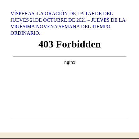
VÍSPERAS: LA ORACIÓN DE LA TARDE DEL
JUEVES 21DE OCTUBRE DE 2021 – JUEVES DE LA
VIGÉSIMA NOVENA SEMANA DEL TIEMPO
ORDINARIO.