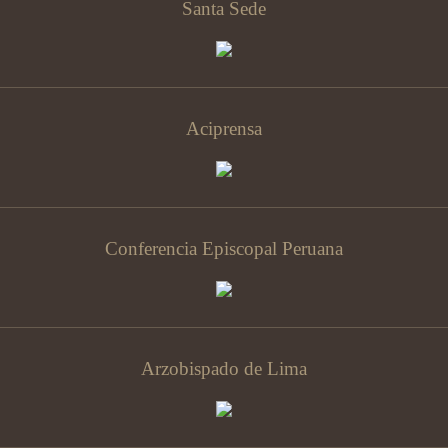
Santa Sede
Aciprensa
Conferencia Episcopal Peruana
Arzobispado de Lima