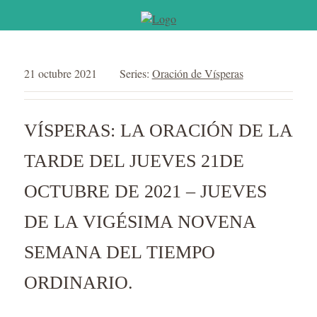
21 octubre 2021
Series:
Oración de Vísperas
VÍSPERAS: LA ORACIÓN DE LA
TARDE DEL JUEVES 21DE
OCTUBRE DE 2021 – JUEVES
DE LA VIGÉSIMA NOVENA
SEMANA DEL TIEMPO
ORDINARIO.