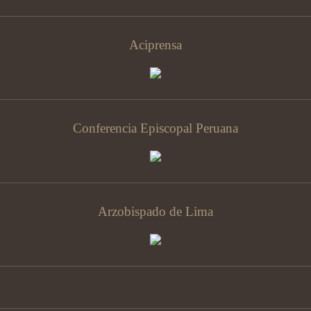
Aciprensa
Conferencia Episcopal Peruana
Arzobispado de Lima