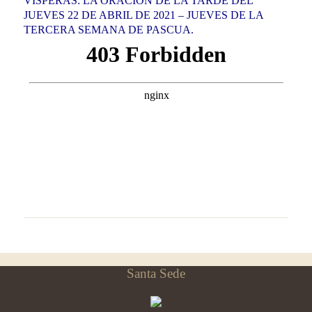
VÍSPERAS: LA ORACIÓN DE LA TARDE DEL
JUEVES 22 DE ABRIL DE 2021 – JUEVES DE LA
TERCERA SEMANA DE PASCUA.
Santa Sede