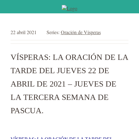
22 abril 2021
Series:
Oración de Vísperas
VÍSPERAS: LA ORACIÓN DE LA
TARDE DEL JUEVES 22 DE
ABRIL DE 2021 – JUEVES DE
LA TERCERA SEMANA DE
PASCUA.