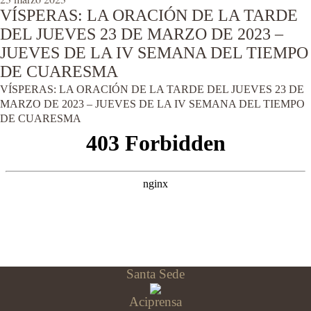
VÍSPERAS: LA ORACIÓN DE LA TARDE
DEL JUEVES 23 DE MARZO DE 2023 –
JUEVES DE LA IV SEMANA DEL TIEMPO
DE CUARESMA
VÍSPERAS: LA ORACIÓN DE LA TARDE DEL JUEVES 23 DE
MARZO DE 2023 – JUEVES DE LA IV SEMANA DEL TIEMPO
DE CUARESMA
Santa Sede
Aciprensa