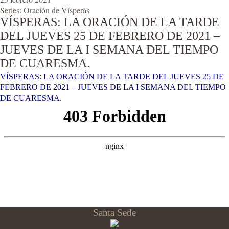
Series:
Oración de Vísperas
VÍSPERAS: LA ORACIÓN DE LA TARDE
DEL JUEVES 25 DE FEBRERO DE 2021 –
JUEVES DE LA I SEMANA DEL TIEMPO
DE CUARESMA.
VÍSPERAS: LA ORACIÓN DE LA TARDE DEL JUEVES 25 DE
FEBRERO DE 2021 – JUEVES DE LA I SEMANA DEL TIEMPO
DE CUARESMA.
Santa Sede