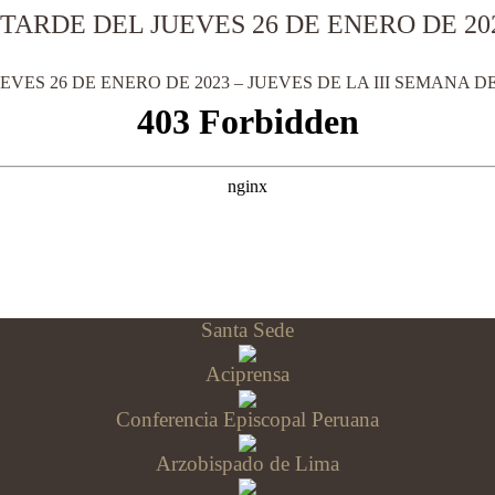
TARDE DEL JUEVES 26 DE ENERO DE 202
EVES 26 DE ENERO DE 2023 – JUEVES DE LA III SEMANA 
Santa Sede
Aciprensa
Conferencia Episcopal Peruana
Arzobispado de Lima