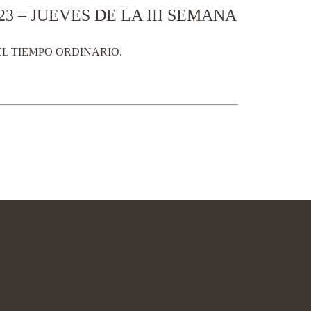
3 – JUEVES DE LA III SEMANA
DEL TIEMPO ORDINARIO.