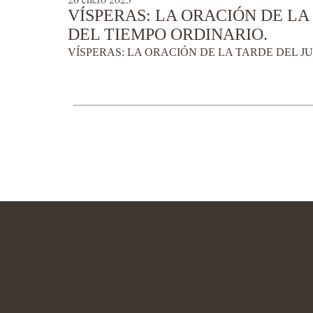
VÍSPERAS: LA ORACIÓN DE LA 
DEL TIEMPO ORDINARIO.
VÍSPERAS: LA ORACIÓN DE LA TARDE DEL JU