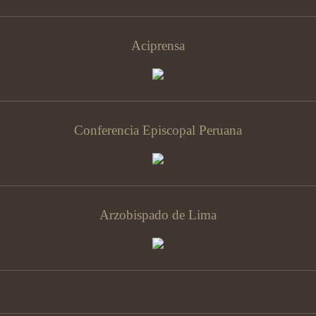
Aciprensa
Conferencia Episcopal Peruana
Arzobispado de Lima