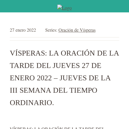
27 enero 2022
Series:
Oración de Vísperas
VÍSPERAS: LA ORACIÓN DE LA
TARDE DEL JUEVES 27 DE
ENERO 2022 – JUEVES DE LA
III SEMANA DEL TIEMPO
ORDINARIO.