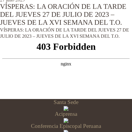
VÍSPERAS: LA ORACIÓN DE LA TARDE
DEL JUEVES 27 DE JULIO DE 2023 –
JUEVES DE LA XVI SEMANA DEL T.O.
VÍSPERAS: LA ORACIÓN DE LA TARDE DEL JUEVES 27 DE
JULIO DE 2023 – JUEVES DE LA XVI SEMANA DEL T.O.
Santa Sede
Aciprensa
Conferencia Episcopal Peruana