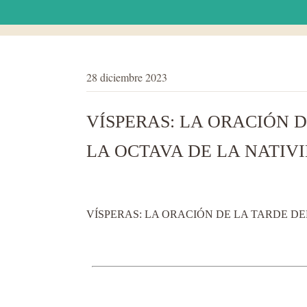
28 diciembre 2023
VÍSPERAS: LA ORACIÓN D
LA OCTAVA DE LA NATIV
VÍSPERAS: LA ORACIÓN DE LA TARDE DEL