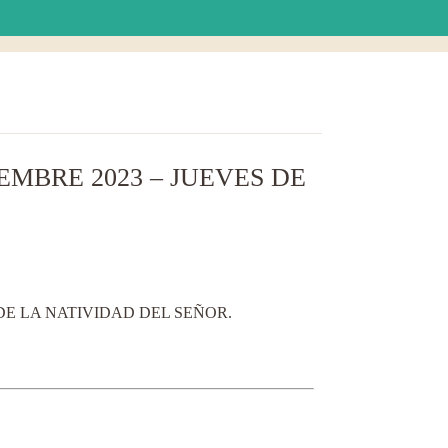
EMBRE 2023 – JUEVES DE
 DE LA NATIVIDAD DEL SEÑOR.