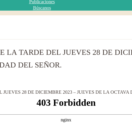
Publicaciones
Búscanos
E LA TARDE DEL JUEVES 28 DE DICI
IDAD DEL SEÑOR.
 JUEVES 28 DE DICIEMBRE 2023 – JUEVES DE LA OCTAVA