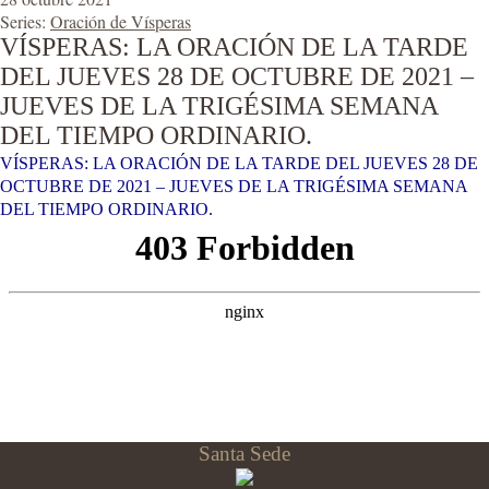
Series:
Oración de Vísperas
VÍSPERAS: LA ORACIÓN DE LA TARDE
DEL JUEVES 28 DE OCTUBRE DE 2021 –
JUEVES DE LA TRIGÉSIMA SEMANA
DEL TIEMPO ORDINARIO.
VÍSPERAS: LA ORACIÓN DE LA TARDE DEL JUEVES 28 DE
OCTUBRE DE 2021 – JUEVES DE LA TRIGÉSIMA SEMANA
DEL TIEMPO ORDINARIO.
Santa Sede