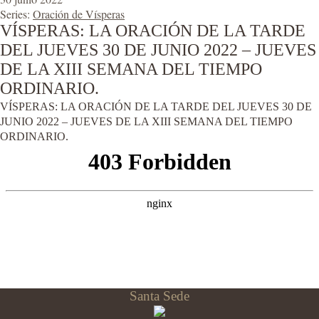
Series:
Oración de Vísperas
VÍSPERAS: LA ORACIÓN DE LA TARDE
DEL JUEVES 30 DE JUNIO 2022 – JUEVES
DE LA XIII SEMANA DEL TIEMPO
ORDINARIO.
VÍSPERAS: LA ORACIÓN DE LA TARDE DEL JUEVES 30 DE
JUNIO 2022 – JUEVES DE LA XIII SEMANA DEL TIEMPO
ORDINARIO.
Santa Sede