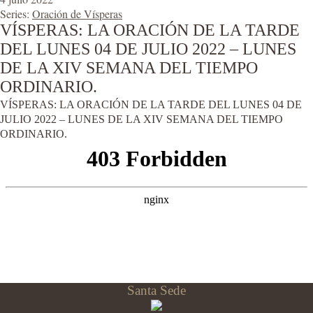
Series:
Oración de Vísperas
VÍSPERAS: LA ORACIÓN DE LA TARDE
DEL LUNES 04 DE JULIO 2022 – LUNES
DE LA XIV SEMANA DEL TIEMPO
ORDINARIO.
VÍSPERAS: LA ORACIÓN DE LA TARDE DEL LUNES 04 DE
JULIO 2022 – LUNES DE LA XIV SEMANA DEL TIEMPO
ORDINARIO.
Santa Sede