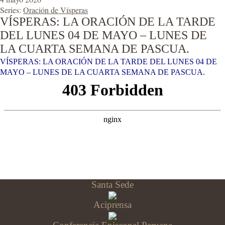
Series:
Oración de Vísperas
VÍSPERAS: LA ORACIÓN DE LA TARDE
DEL LUNES 04 DE MAYO – LUNES DE
LA CUARTA SEMANA DE PASCUA.
VÍSPERAS: LA ORACIÓN DE LA TARDE DEL LUNES 04 DE
MAYO – LUNES DE LA CUARTA SEMANA DE PASCUA.
Santa Sede
Aciprensa