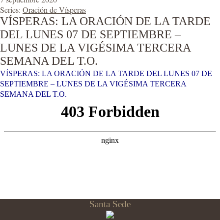
Series:
Oración de Vísperas
VÍSPERAS: LA ORACIÓN DE LA TARDE
DEL LUNES 07 DE SEPTIEMBRE –
LUNES DE LA VIGÉSIMA TERCERA
SEMANA DEL T.O.
VÍSPERAS: LA ORACIÓN DE LA TARDE DEL LUNES 07 DE
SEPTIEMBRE – LUNES DE LA VIGÉSIMA TERCERA
SEMANA DEL T.O.
Santa Sede