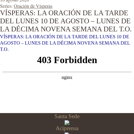
Series:
Oración de Vísperas
VÍSPERAS: LA ORACIÓN DE LA TARDE
DEL LUNES 10 DE AGOSTO – LUNES DE
LA DÉCIMA NOVENA SEMANA DEL T.O.
VÍSPERAS: LA ORACIÓN DE LA TARDE DEL LUNES 10 DE
AGOSTO – LUNES DE LA DÉCIMA NOVENA SEMANA DEL
T.O.
Santa Sede
Aciprensa