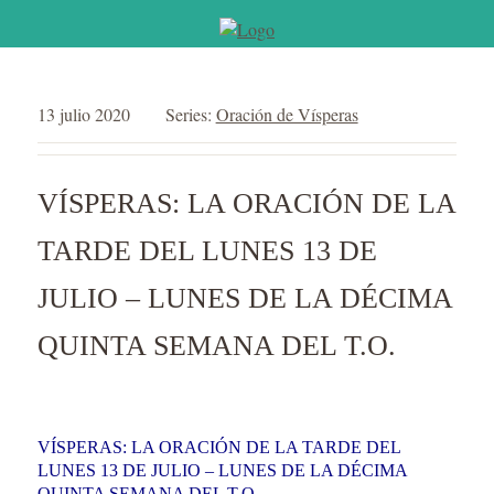
13 julio 2020
Series:
Oración de Vísperas
VÍSPERAS: LA ORACIÓN DE LA
TARDE DEL LUNES 13 DE
JULIO – LUNES DE LA DÉCIMA
QUINTA SEMANA DEL T.O.
VÍSPERAS: LA ORACIÓN DE LA TARDE DEL
LUNES 13 DE JULIO – LUNES DE LA DÉCIMA
QUINTA SEMANA DEL T.O.