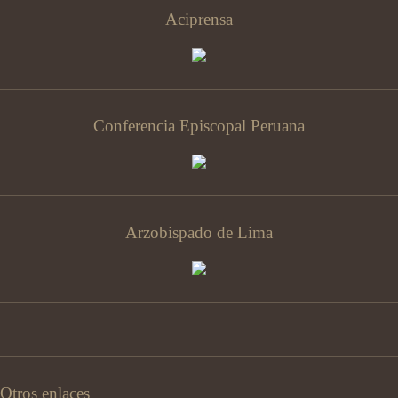
Aciprensa
Conferencia Episcopal Peruana
Arzobispado de Lima
Otros enlaces