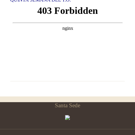
Santa Sede