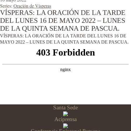
Series:
Oración de Vísperas
VÍSPERAS: LA ORACIÓN DE LA TARDE
DEL LUNES 16 DE MAYO 2022 – LUNES
DE LA QUINTA SEMANA DE PASCUA.
VÍSPERAS: LA ORACIÓN DE LA TARDE DEL LUNES 16 DE
MAYO 2022 – LUNES DE LA QUINTA SEMANA DE PASCUA.
Santa Sede
Aciprensa