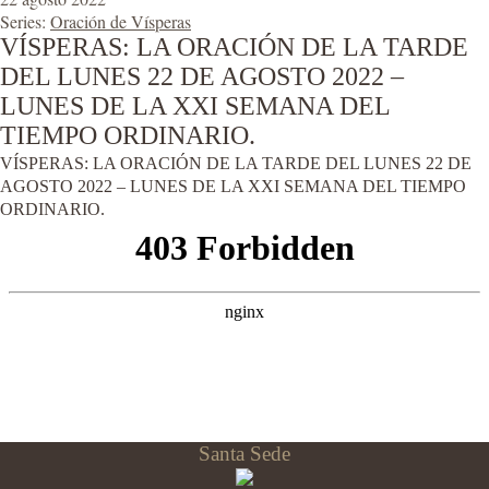
Series:
Oración de Vísperas
VÍSPERAS: LA ORACIÓN DE LA TARDE
DEL LUNES 22 DE AGOSTO 2022 –
LUNES DE LA XXI SEMANA DEL
TIEMPO ORDINARIO.
VÍSPERAS: LA ORACIÓN DE LA TARDE DEL LUNES 22 DE
AGOSTO 2022 – LUNES DE LA XXI SEMANA DEL TIEMPO
ORDINARIO.
Santa Sede