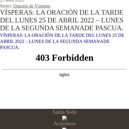
Series:
Oración de Vísperas
VÍSPERAS: LA ORACIÓN DE LA TARDE
DEL LUNES 25 DE ABRIL 2022 – LUNES
DE LA SEGUNDA SEMANADE PASCUA.
VÍSPERAS: LA ORACIÓN DE LA TARDE DEL LUNES 25 DE
ABRIL 2022 – LUNES DE LA SEGUNDA SEMANADE
PASCUA.
Santa Sede
Aciprensa