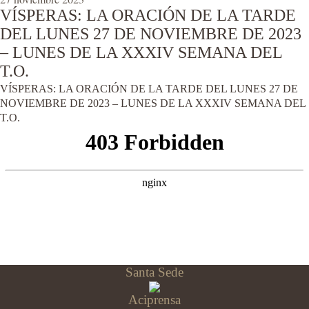
VÍSPERAS: LA ORACIÓN DE LA TARDE
DEL LUNES 27 DE NOVIEMBRE DE 2023
– LUNES DE LA XXXIV SEMANA DEL
T.O.
VÍSPERAS: LA ORACIÓN DE LA TARDE DEL LUNES 27 DE
NOVIEMBRE DE 2023 – LUNES DE LA XXXIV SEMANA DEL
T.O.
Santa Sede
Aciprensa