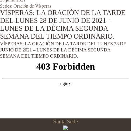
Series:
Oración de Vísperas
VÍSPERAS: LA ORACIÓN DE LA TARDE
DEL LUNES 28 DE JUNIO DE 2021 –
LUNES DE LA DÉCIMA SEGUNDA
SEMANA DEL TIEMPO ORDINARIO.
VÍSPERAS: LA ORACIÓN DE LA TARDE DEL LUNES 28 DE
JUNIO DE 2021 – LUNES DE LA DÉCIMA SEGUNDA
SEMANA DEL TIEMPO ORDINARIO.
Santa Sede